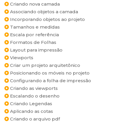
Criando nova camada
Associando objetos a camada
Incorporando objetos ao projeto
Tamanhos e medidas
Escala por referência
Formatos de Folhas
Layout para impressão
Viewports
Criar um projeto arquitetônico
Posicionando os móveis no projeto
Configurando a folha de impressão
Criando as viewports
Escalando o desenho
Criando Legendas
Aplicando as cotas
Criando o arquivo pdf