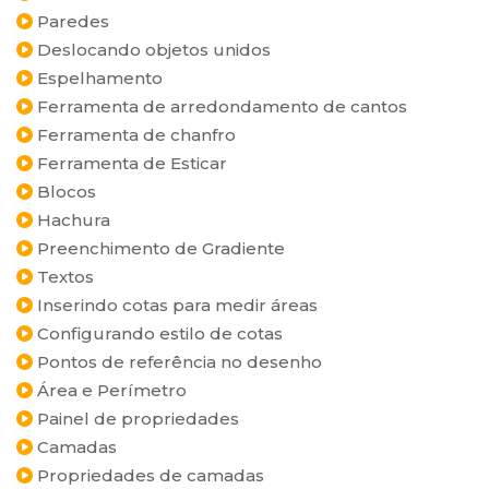
Paredes
Deslocando objetos unidos
Espelhamento
Ferramenta de arredondamento de cantos
Ferramenta de chanfro
Ferramenta de Esticar
Blocos
Hachura
Preenchimento de Gradiente
Textos
Inserindo cotas para medir áreas
Configurando estilo de cotas
Pontos de referência no desenho
Área e Perímetro
Painel de propriedades
Camadas
Propriedades de camadas