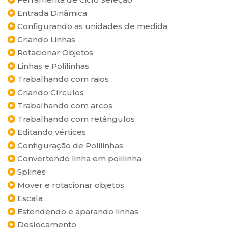
Entrada Dinâmica
Configurando as unidades de medida
Criando Linhas
Rotacionar Objetos
Linhas e Polilinhas
Trabalhando com raios
Criando Círculos
Trabalhando com arcos
Trabalhando com retângulos
Editando vértices
Configuração de Polilinhas
Convertendo linha em polilinha
Splines
Mover e rotacionar objetos
Escala
Estendendo e aparando linhas
Deslocamento