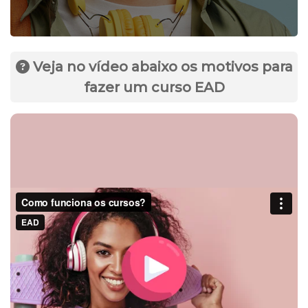
Veja no vídeo abaixo os motivos para
fazer um curso EAD