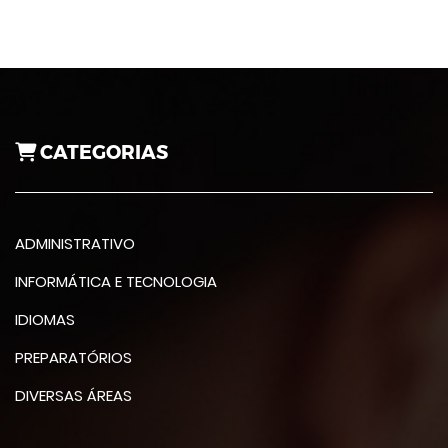
CATEGORIAS
ADMINISTRATIVO
INFORMÁTICA E TECNOLOGIA
IDIOMAS
PREPARATÓRIOS
DIVERSAS ÁREAS