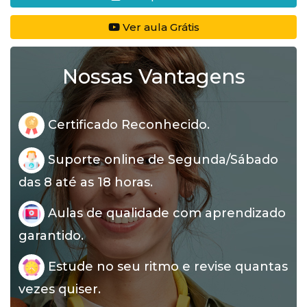
Ver aula Grátis
Nossas Vantagens
Certificado Reconhecido.
Suporte online de Segunda/Sábado
das 8 até as 18 horas.
Aulas de qualidade com aprendizado
garantido.
Estude no seu ritmo e revise quantas
vezes quiser.